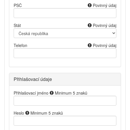
PSČ
Povinný údaj
Stát
Povinný údaj
Telefon
Povinný údaj
Přihlašovací údaje
Přihlašovací jméno
Minimum 5 znaků
Heslo
Minimum 5 znaků