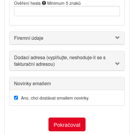
Ověření hesla
Minimum 5 znaků
Firemní údaje
Dodací adresa (vyplňujte, neshoduje-li se s
fakturační adresou)
Novinky emailem
Ano, chci dostávat emailem novinky.
Pokračovat