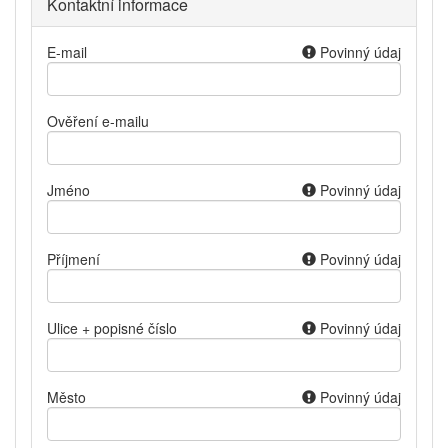
Kontaktní informace
E-mail
Povinný údaj
Ověření e-mailu
Jméno
Povinný údaj
Příjmení
Povinný údaj
Ulice + popisné číslo
Povinný údaj
Město
Povinný údaj