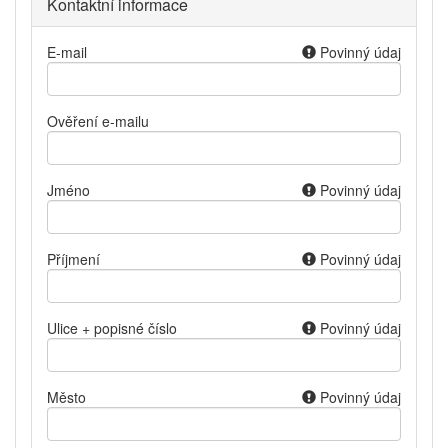
Kontaktní informace
E-mail
Povinný údaj
Ověření e-mailu
Jméno
Povinný údaj
Příjmení
Povinný údaj
Ulice + popisné číslo
Povinný údaj
Město
Povinný údaj