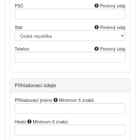
PSČ
Povinný údaj
Stát
Povinný údaj
Telefon
Povinný údaj
Přihlašovací údaje
Přihlašovací jméno
Minimum 5 znaků
Heslo
Minimum 5 znaků