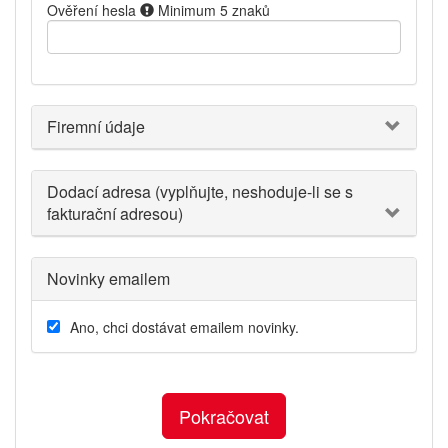
Ověření hesla
Minimum 5 znaků
Firemní údaje
Dodací adresa (vyplňujte, neshoduje-li se s
fakturační adresou)
Novinky emailem
Ano, chci dostávat emailem novinky.
Pokračovat