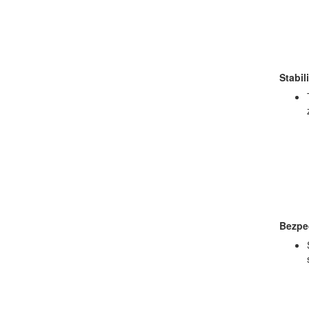
Stabil
Bezpe