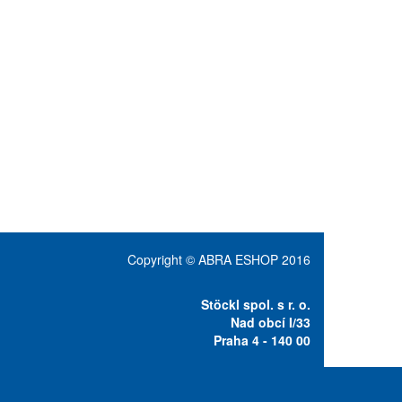
Copyright © ABRA ESHOP 2016
Stöckl spol. s r. o.
Nad obcí I/33
Praha 4 - 140 00