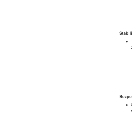
Stabil
Bezpe