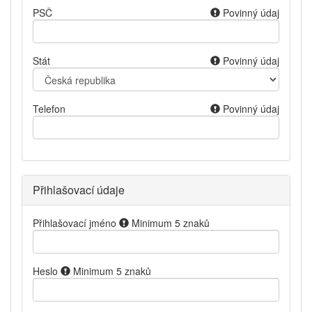
PSČ
Povinný údaj
Stát
Povinný údaj
Telefon
Povinný údaj
Přihlašovací údaje
Přihlašovací jméno
Minimum 5 znaků
Heslo
Minimum 5 znaků