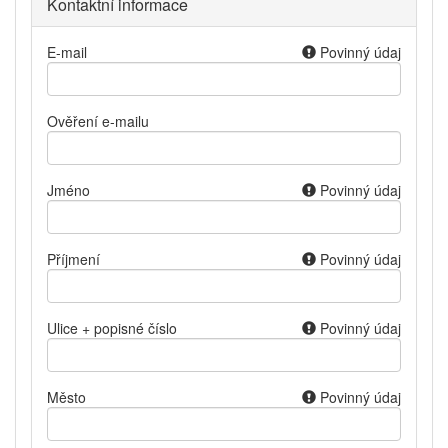
Kontaktní informace
E-mail
Povinný údaj
Ověření e-mailu
Jméno
Povinný údaj
Příjmení
Povinný údaj
Ulice + popisné číslo
Povinný údaj
Město
Povinný údaj