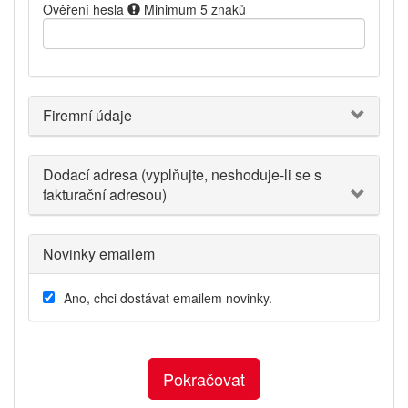
Ověření hesla
Minimum 5 znaků
Firemní údaje
Dodací adresa (vyplňujte, neshoduje-li se s
fakturační adresou)
Novinky emailem
Ano, chci dostávat emailem novinky.
Pokračovat