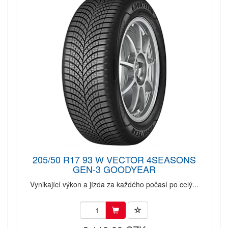
205/50 R17 93 W VECTOR 4SEASONS
GEN-3 GOODYEAR
Vynikající výkon a jízda za každého počasí po celý...