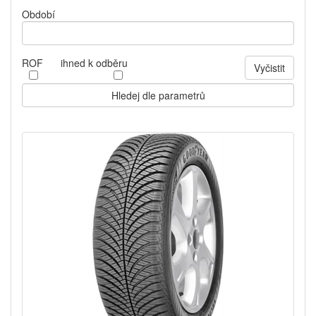
Období
ROF
ihned k odběru
Vyčistit
Hledej dle parametrů