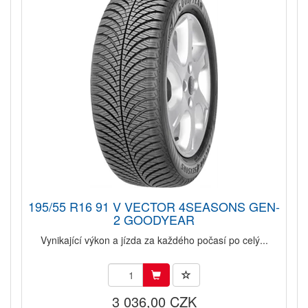
195/55 R16 91 V VECTOR 4SEASONS GEN-
2 GOODYEAR
Vynikající výkon a jízda za každého počasí po celý...
3 036,00 CZK