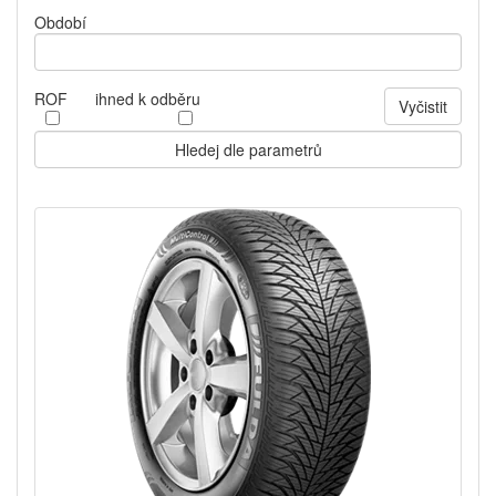
Období
ROF
ihned k odběru
Vyčistit
Hledej dle parametrů