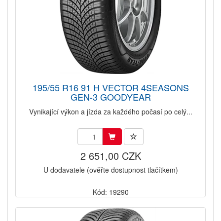
195/55 R16 91 H VECTOR 4SEASONS
GEN-3 GOODYEAR
Vynikající výkon a jízda za každého počasí po celý...
2 651,00 CZK
U dodavatele (ověřte dostupnost tlačítkem)
Kód: 19290