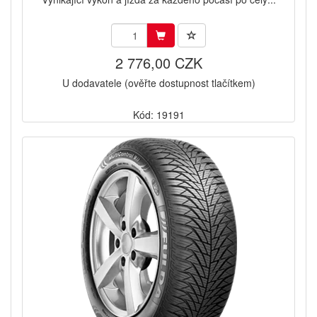
2 776,00 CZK
U dodavatele (ověřte dostupnost tlačítkem)
Kód: 19191