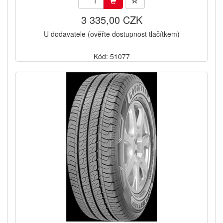
3 335,00 CZK
U dodavatele (ověřte dostupnost tlačítkem)
Kód: 51077