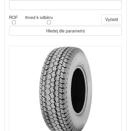
ROF
ihned k odběru
Vyčistit
Hledej dle parametrů