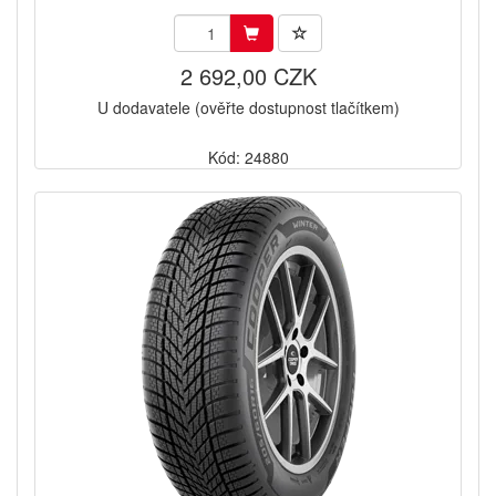
2 692,00 CZK
U dodavatele (ověřte dostupnost tlačítkem)
Kód: 24880