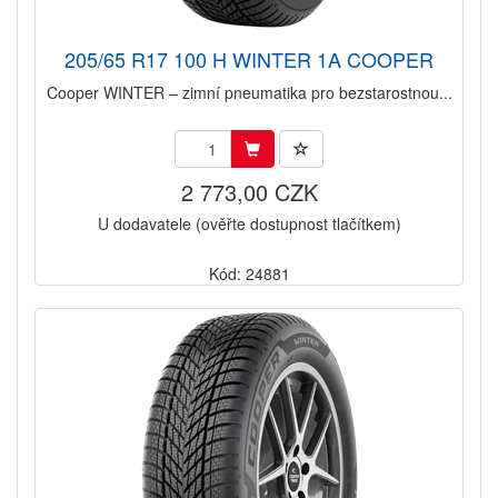
205/65 R17 100 H WINTER 1A COOPER
Cooper WINTER – zimní pneumatika pro bezstarostnou...
2 773,00 CZK
U dodavatele (ověřte dostupnost tlačítkem)
Kód: 24881