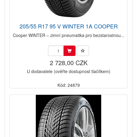
205/55 R17 95 V WINTER 1A COOPER
Cooper WINTER – zimní pneumatika pro bezstarostnou...
2 728,00 CZK
U dodavatele (ověřte dostupnost tlačítkem)
Kód: 24879