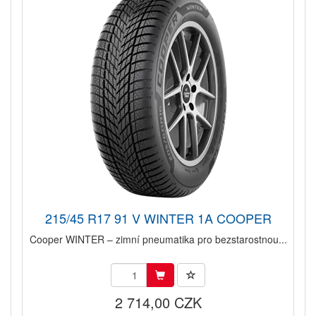
215/45 R17 91 V WINTER 1A COOPER
Cooper WINTER – zimní pneumatika pro bezstarostnou...
2 714,00 CZK